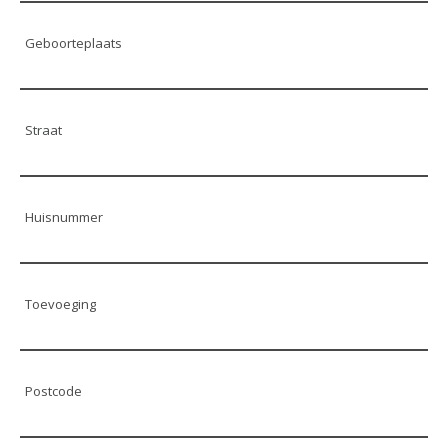
Geboorteplaats
Straat
Huisnummer
Toevoeging
Postcode