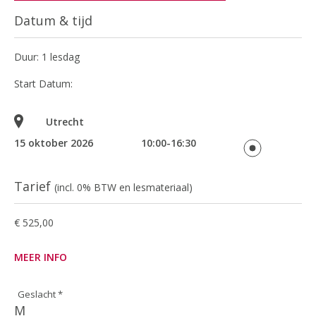
Datum & tijd
Duur: 1 lesdag
Start Datum:
Utrecht
15 oktober 2026
10:00-16:30
Tarief
(incl. 0% BTW en lesmateriaal)
€ 525,00
MEER INFO
Geslacht *