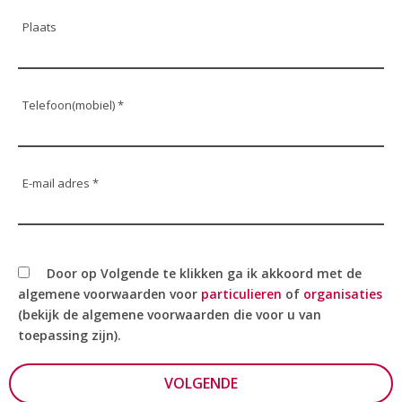
Plaats
Telefoon(mobiel) *
E-mail adres *
Door op Volgende te klikken ga ik akkoord met de
algemene voorwaarden voor
particulieren
of
organisaties
(bekijk de algemene voorwaarden die voor u van
toepassing zijn).
VOLGENDE