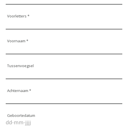
Voorletters *
Voornaam *
Tussenvoegsel
Achternaam *
Geboortedatum