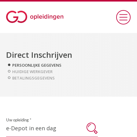
Direct Inschrijven
PERSOONLIJKE GEGEVENS
HUIDIGE WERKGEVER
BETALINGSGEGEVENS
Uw opleiding *