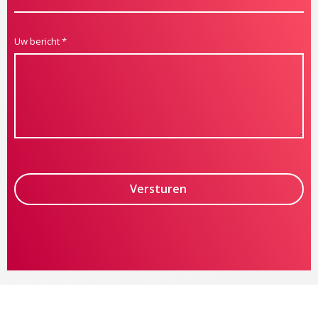
Uw bericht
*