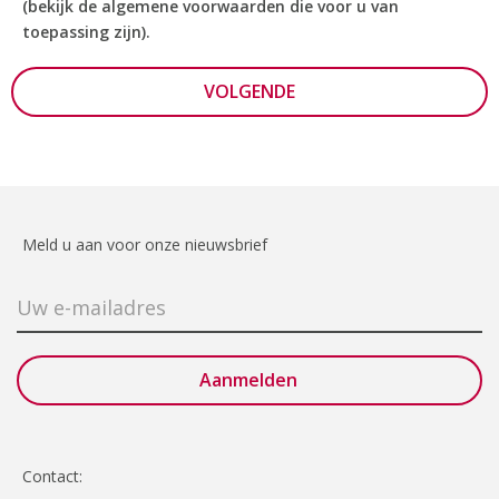
(bekijk de algemene voorwaarden die voor u van
toepassing zijn).
VOLGENDE
Meld u aan voor onze nieuwsbrief
Contact: