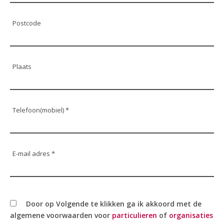
Postcode
Plaats
Telefoon(mobiel) *
E-mail adres *
Door op Volgende te klikken ga ik akkoord met de
algemene voorwaarden voor
particulieren
of
organisaties