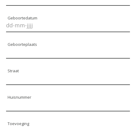
Geboortedatum
Geboorteplaats
Straat
Huisnummer
Toevoeging