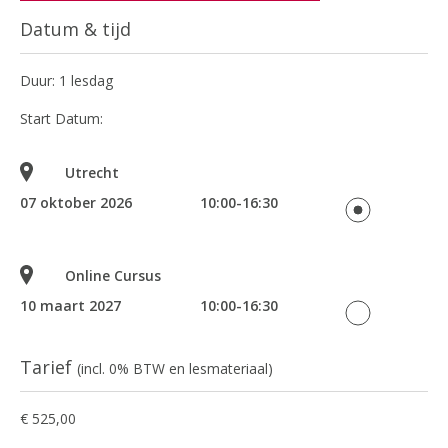
Datum & tijd
Duur: 1 lesdag
Start Datum:
Utrecht
07 oktober 2026
10:00-16:30
Online Cursus
10 maart 2027
10:00-16:30
Tarief
(incl. 0% BTW en lesmateriaal)
€ 525,00