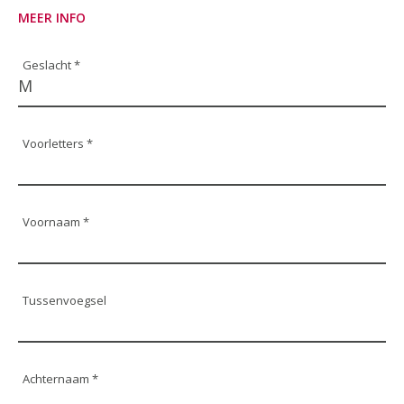
MEER INFO
Geslacht *
Voorletters *
Voornaam *
Tussenvoegsel
Achternaam *