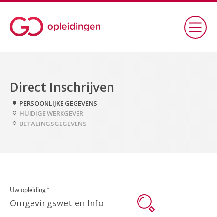
Direct Inschrijven
PERSOONLIJKE GEGEVENS
HUIDIGE WERKGEVER
BETALINGSGEGEVENS
Uw opleiding *