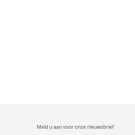
Meld u aan voor onze nieuwsbrief