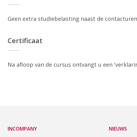
Geen extra studiebelasting naast de contacturen
Certificaat
Na afloop van de cursus ontvangt u een 'verklari
INCOMPANY
NIEUWS