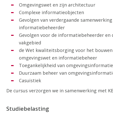
Omgevingswet en zijn architectuur
Complexe informatieobjecten
Gevolgen van verdergaande samenwerking e
informatiebeheerder
Gevolgen voor de informatiebeheerder en 
vakgebied
de Wet kwaliteitsborging voor het bouwen 
omgevingswet en informatiebeheer
Toegankelijkheid van omgevingsinformatie
Duurzaam beheer van omgevingsinformati
Casuïstiek
De cursus verzorgen we in samenwerking met KB
Studiebelasting