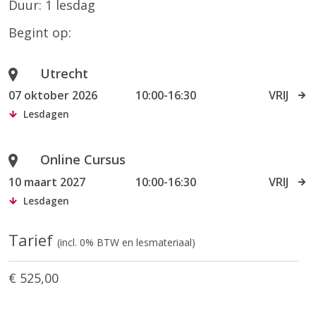
Duur: 1 lesdag
Begint op:
Utrecht
07 oktober 2026
10:00-16:30
VRIJ
Lesdagen
Online Cursus
10 maart 2027
10:00-16:30
VRIJ
Lesdagen
Tarief
(incl. 0% BTW en lesmateriaal)
€ 525,00