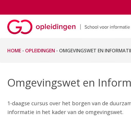
HOME
-
OPLEIDINGEN
-
OMGEVINGSWET EN INFORMATI
Omgevingswet en Inform
1-daagse cursus over het borgen van de duurzam
informatie in het kader van de omgevingswet.