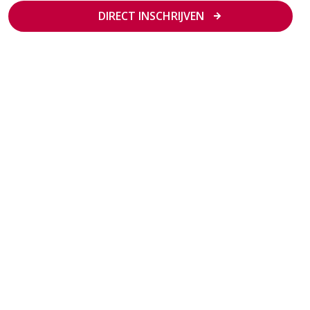
DIRECT INSCHRIJVEN