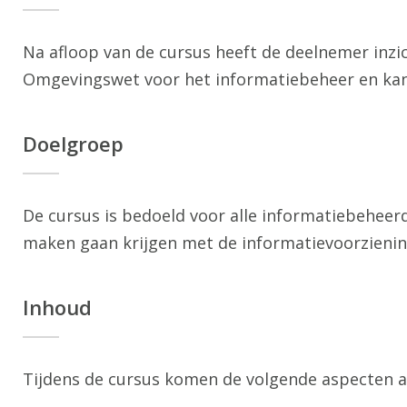
Na afloop van de cursus heeft de deelnemer inzi
Omgevingswet voor het informatiebeheer en kan
Doelgroep
De cursus is bedoeld voor alle informatiebeheerd
maken gaan krijgen met de informatievoorzieni
Inhoud
Tijdens de cursus komen de volgende aspecten a