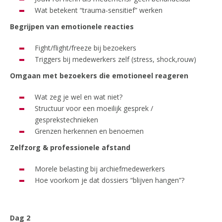
Wat betekent “trauma-sensitief” werken
Begrijpen van emotionele reacties
Fight/flight/freeze bij bezoekers
Triggers bij medewerkers zelf (stress, shock,rouw)
Omgaan met bezoekers die emotioneel reageren
Wat zeg je wel en wat niet?
Structuur voor een moeilijk gesprek /
gesprekstechnieken
Grenzen herkennen en benoemen
Zelfzorg & professionele afstand
Morele belasting bij archiefmedewerkers
Hoe voorkom je dat dossiers “blijven hangen”?
Dag 2