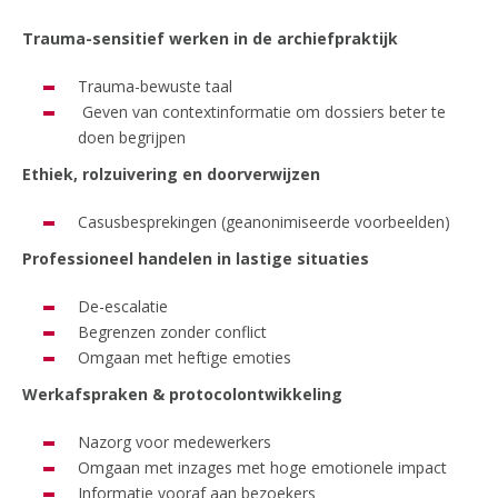
Trauma-sensitief werken in de archiefpraktijk
Trauma-bewuste taal
Geven van contextinformatie om dossiers beter te
doen begrijpen
Ethiek, rolzuivering en doorverwijzen
Casusbesprekingen (geanonimiseerde voorbeelden)
Professioneel handelen in lastige situaties
De-escalatie
Begrenzen zonder conflict
Omgaan met heftige emoties
Werkafspraken & protocolontwikkeling
Nazorg voor medewerkers
Omgaan met inzages met hoge emotionele impact
Informatie vooraf aan bezoekers