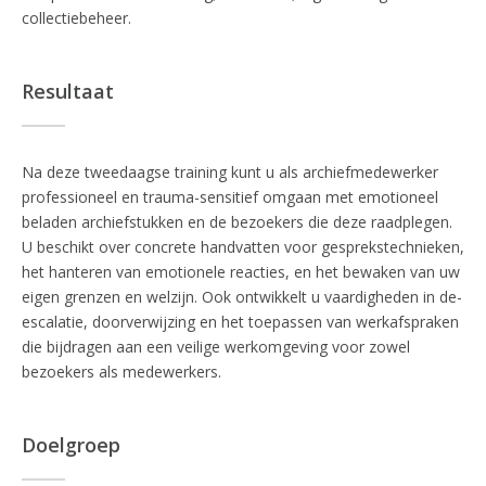
collectiebeheer.
Resultaat
Na deze tweedaagse training kunt u als archiefmedewerker
professioneel en trauma-sensitief omgaan met emotioneel
beladen archiefstukken en de bezoekers die deze raadplegen.
U beschikt over concrete handvatten voor gesprekstechnieken,
het hanteren van emotionele reacties, en het bewaken van uw
eigen grenzen en welzijn. Ook ontwikkelt u vaardigheden in de-
escalatie, doorverwijzing en het toepassen van werkafspraken
die bijdragen aan een veilige werkomgeving voor zowel
bezoekers als medewerkers.
Doelgroep