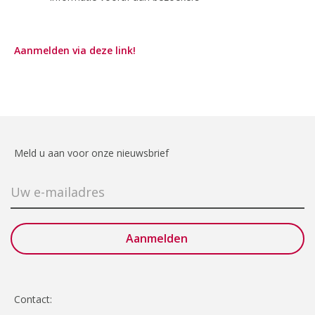
Aanmelden via deze link!
Meld u aan voor onze nieuwsbrief
Contact: