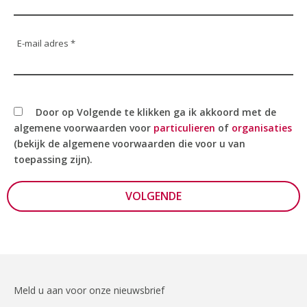
E-mail adres *
Door op Volgende te klikken ga ik akkoord met de
algemene voorwaarden voor
particulieren
of
organisaties
(bekijk de algemene voorwaarden die voor u van
toepassing zijn).
VOLGENDE
Meld u aan voor onze nieuwsbrief