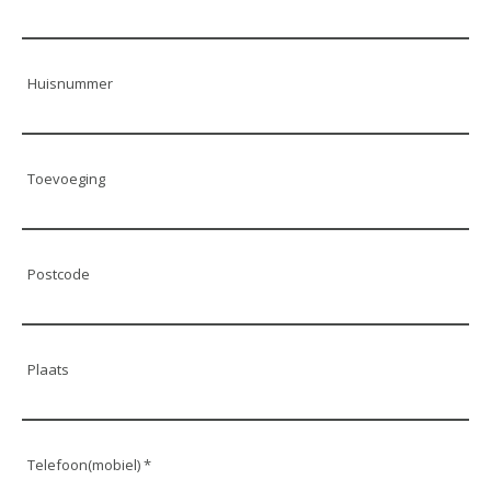
Huisnummer
Toevoeging
Postcode
Plaats
Telefoon(mobiel) *