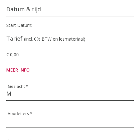
Datum & tijd
Start Datum:
Tarief
(incl. 0% BTW en lesmateriaal)
€ 0,00
MEER INFO
Geslacht *
Voorletters *