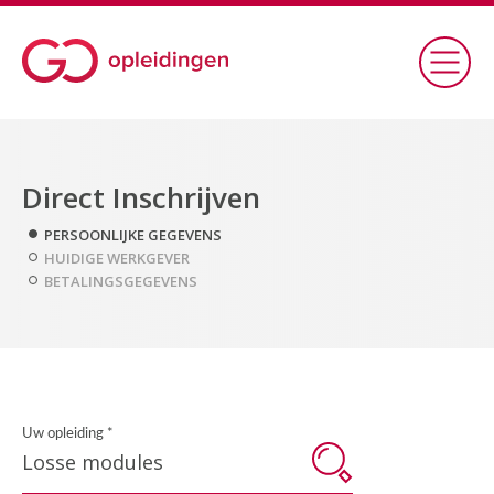
Direct Inschrijven
PERSOONLIJKE GEGEVENS
HUIDIGE WERKGEVER
BETALINGSGEGEVENS
Uw opleiding *