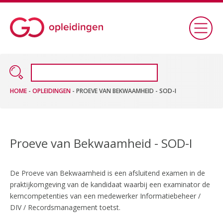
HOME
-
OPLEIDINGEN
-
PROEVE VAN BEKWAAMHEID - SOD-I
Proeve van Bekwaamheid - SOD-I
De Proeve van Bekwaamheid is een afsluitend examen in de
praktijkomgeving van de kandidaat waarbij een examinator de
kerncompetenties van een medewerker Informatiebeheer /
DIV / Recordsmanagement toetst.