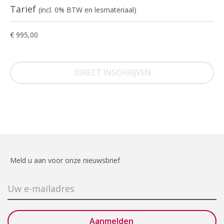
Tarief
(incl. 0% BTW en lesmateriaal)
€ 995,00
DIRECT INSCHRIJVEN
Meld u aan voor onze nieuwsbrief