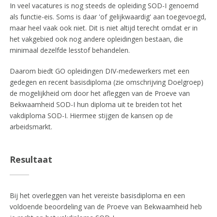
In veel vacatures is nog steeds de opleiding SOD-I genoemd
als functie-eis. Soms is daar 'of gelijkwaardig' aan toegevoegd,
maar heel vaak ook niet. Dit is niet altijd terecht omdat er in
het vakgebied ook nog andere opleidingen bestaan, die
minimaal dezelfde lesstof behandelen.
Daarom biedt GO opleidingen DIV-medewerkers met een
gedegen en recent basisdiploma (zie omschrijving Doelgroep)
de mogelijkheid om door het afleggen van de Proeve van
Bekwaamheid SOD-I hun diploma uit te breiden tot het
vakdiploma SOD-I. Hiermee stijgen de kansen op de
arbeidsmarkt.
Resultaat
Bij het overleggen van het vereiste basisdiploma en een
voldoende beoordeling van de Proeve van Bekwaamheid heb