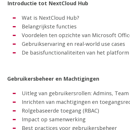
Introductie tot NextCloud Hub
Wat is NextCloud Hub?
Belangrijkste functies
Voordelen ten opzichte van Microsoft Offic
Gebruikservaring en real-world use cases
De basisfunctionaliteiten van het platform
Gebruikersbeheer en Machtigingen
Uitleg van gebruikersrollen: Admins, Tea
Inrichten van machtigingen en toegangsre
Rolgebaseerde toegang (RBAC)
Impact op samenwerking
Best practices voor gebruikersbeheer