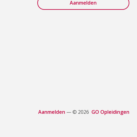
Aanmelden
— © 2026
GO Opleidingen