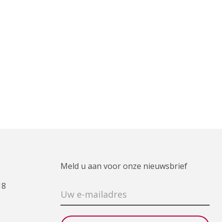
Meld u aan voor onze nieuwsbrief
18