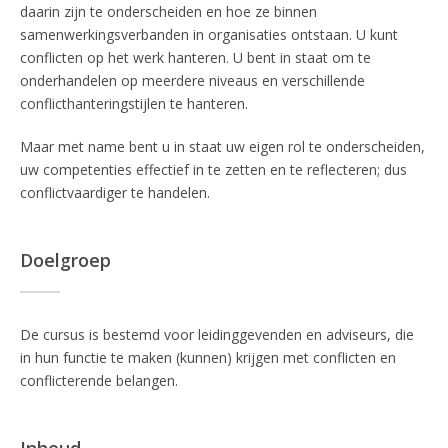
daarin zijn te onderscheiden en hoe ze binnen
samenwerkingsverbanden in organisaties ontstaan. U kunt
conflicten op het werk hanteren. U bent in staat om te
onderhandelen op meerdere niveaus en verschillende
conflicthanteringstijlen te hanteren.
Maar met name bent u in staat uw eigen rol te onderscheiden,
uw competenties effectief in te zetten en te reflecteren; dus
conflictvaardiger te handelen.
Doelgroep
De cursus is bestemd voor leidinggevenden en adviseurs, die
in hun functie te maken (kunnen) krijgen met conflicten en
conflicterende belangen.