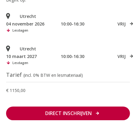
Utrecht
04 november 2026
10:00-16:30
VRIJ
Lesdagen
Utrecht
10 maart 2027
10:00-16:30
VRIJ
Lesdagen
Tarief
(incl. 0% BTW en lesmateriaal)
€ 1150,00
DIRECT INSCHRIJVEN