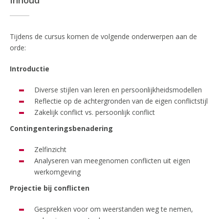
Inhoud
Tijdens de cursus komen de volgende onderwerpen aan de
orde:
Introductie
Diverse stijlen van leren en persoonlijkheidsmodellen
Reflectie op de achtergronden van de eigen conflictstijl
Zakelijk conflict vs. persoonlijk conflict
Contingenteringsbenadering
Zelfinzicht
Analyseren van meegenomen conflicten uit eigen
werkomgeving
Projectie bij conflicten
Gesprekken voor om weerstanden weg te nemen,