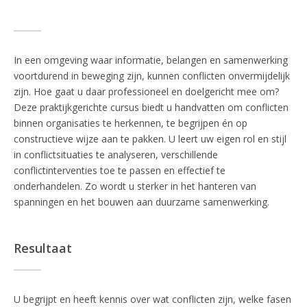
In een omgeving waar informatie, belangen en samenwerking
voortdurend in beweging zijn, kunnen conflicten onvermijdelijk
zijn. Hoe gaat u daar professioneel en doelgericht mee om?
Deze praktijkgerichte cursus biedt u handvatten om conflicten
binnen organisaties te herkennen, te begrijpen én op
constructieve wijze aan te pakken. U leert uw eigen rol en stijl
in conflictsituaties te analyseren, verschillende
conflictinterventies toe te passen en effectief te
onderhandelen. Zo wordt u sterker in het hanteren van
spanningen en het bouwen aan duurzame samenwerking.
Resultaat
U begrijpt en heeft kennis over wat conflicten zijn, welke fasen