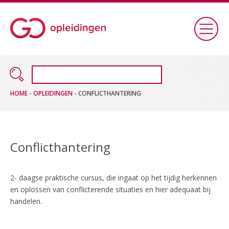
HOME
-
OPLEIDINGEN
-
CONFLICTHANTERING
Conflicthantering
2- daagse praktische cursus, die ingaat op het tijdig herkennen
en oplossen van conflicterende situaties en hier adequaat bij
handelen.