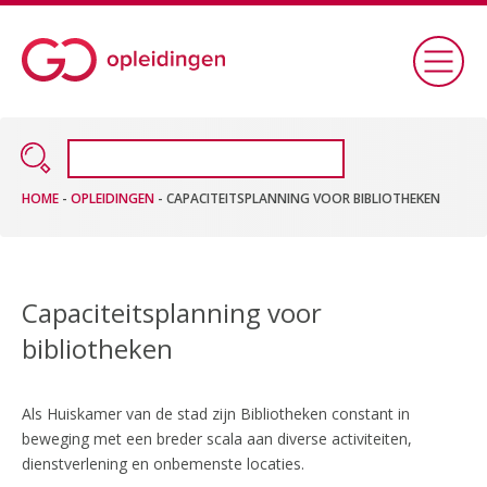
HOME
-
OPLEIDINGEN
-
CAPACITEITSPLANNING VOOR BIBLIOTHEKEN
Capaciteitsplanning voor
bibliotheken
Als Huiskamer van de stad zijn Bibliotheken constant in
beweging met een breder scala aan diverse activiteiten,
dienstverlening en onbemenste locaties.