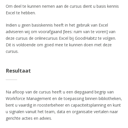
Om deel te kunnen nemen aan de cursus dient u basis kennis
Excel te hebben.
Indien u geen basiskennis heeft in het gebruik van Excel
adviseren wij om voorafgaand [lees: ruim van te voren] van
deze cursus de onlinecursus Excel bij GoodHabitz te volgen.
Dit is voldoende om goed mee te kunnen doen met deze
cursus.
Resultaat
Na afloop van de cursus heeft u een diepgaand begrip van
Workforce Management en de toepassing binnen bibliotheken,
bent u vaardig in roosterbeheer en capaciteitsplanning en kunt
u signalen vanuit het team, data en organisatie vertalen naar
gerichte acties en advies.