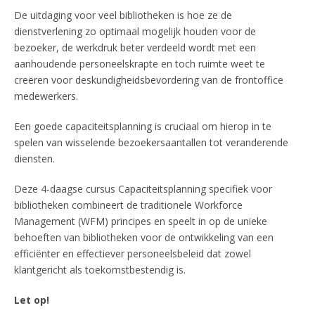
De uitdaging voor veel bibliotheken is hoe ze de
dienstverlening zo optimaal mogelijk houden voor de
bezoeker, de werkdruk beter verdeeld wordt met een
aanhoudende personeelskrapte en toch ruimte weet te
creëren voor deskundigheidsbevordering van de frontoffice
medewerkers.
Een goede capaciteitsplanning is cruciaal om hierop in te
spelen van wisselende bezoekersaantallen tot veranderende
diensten.
Deze 4-daagse cursus Capaciteitsplanning specifiek voor
bibliotheken combineert de traditionele Workforce
Management (WFM) principes en speelt in op de unieke
behoeften van bibliotheken voor de ontwikkeling van een
efficiënter en effectiever personeelsbeleid dat zowel
klantgericht als toekomstbestendig is.
Let op!