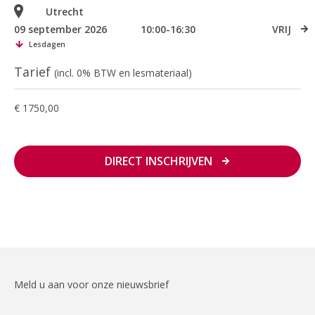
Utrecht
09 september 2026
10:00-16:30
VRIJ
Lesdagen
Tarief
(incl. 0% BTW en lesmateriaal)
€ 1750,00
DIRECT INSCHRIJVEN
Meld u aan voor onze nieuwsbrief