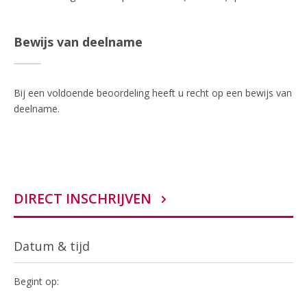
Bewijs van deelname
Bij een voldoende beoordeling heeft u recht op een bewijs van
deelname.
DIRECT INSCHRIJVEN
Datum & tijd
Begint op: