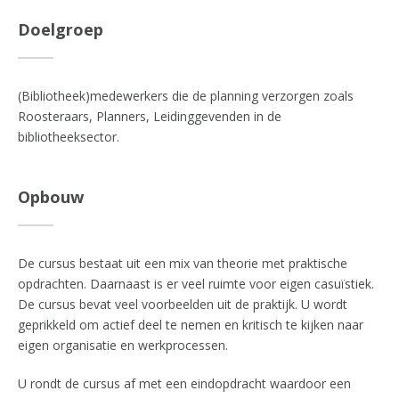
Doelgroep
(Bibliotheek)medewerkers die de planning verzorgen zoals
Roosteraars, Planners, Leidinggevenden in de
bibliotheeksector.
Opbouw
De cursus bestaat uit een mix van theorie met praktische
opdrachten. Daarnaast is er veel ruimte voor eigen casuïstiek.
De cursus bevat veel voorbeelden uit de praktijk. U wordt
geprikkeld om actief deel te nemen en kritisch te kijken naar
eigen organisatie en werkprocessen.
U rondt de cursus af met een eindopdracht waardoor een