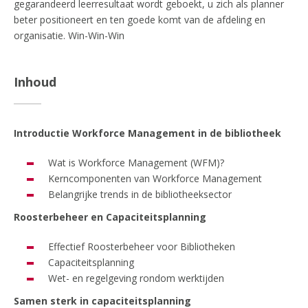
gegarandeerd leerresultaat wordt geboekt, u zich als planner
beter positioneert en ten goede komt van de afdeling en
organisatie. Win-Win-Win
Inhoud
Introductie Workforce Management in de bibliotheek
Wat is Workforce Management (WFM)?
Kerncomponenten van Workforce Management
Belangrijke trends in de bibliotheeksector
Roosterbeheer en Capaciteitsplanning
Effectief Roosterbeheer voor Bibliotheken
Capaciteitsplanning
Wet- en regelgeving rondom werktijden
Samen sterk in capaciteitsplanning