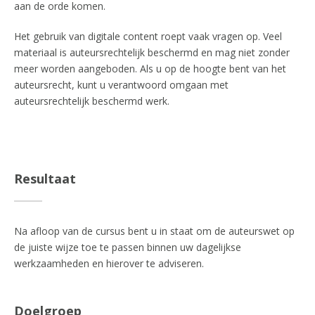
aan de orde komen.
Het gebruik van digitale content roept vaak vragen op. Veel
materiaal is auteursrechtelijk beschermd en mag niet zonder
meer worden aangeboden. Als u op de hoogte bent van het
auteursrecht, kunt u verantwoord omgaan met
auteursrechtelijk beschermd werk.
Resultaat
Na afloop van de cursus bent u in staat om de auteurswet op
de juiste wijze toe te passen binnen uw dagelijkse
werkzaamheden en hierover te adviseren.
Doelgroep