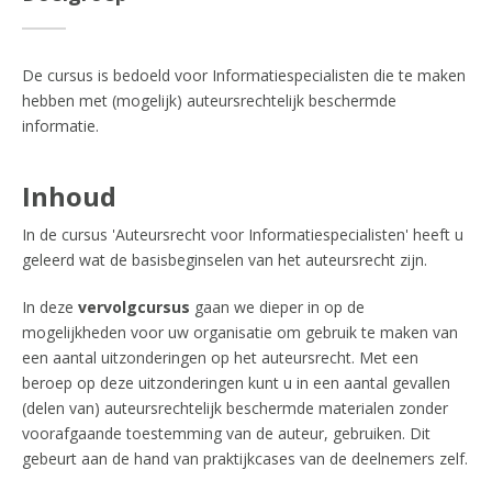
De cursus is bedoeld voor Informatiespecialisten die te maken
hebben met (mogelijk) auteursrechtelijk beschermde
informatie.
Inhoud
In de cursus 'Auteursrecht voor Informatiespecialisten' heeft u
geleerd wat de basisbeginselen van het auteursrecht zijn.
In deze
vervolgcursus
gaan we dieper in op de
mogelijkheden voor uw organisatie om gebruik te maken van
een aantal uitzonderingen op het auteursrecht. Met een
beroep op deze uitzonderingen kunt u in een aantal gevallen
(delen van) auteursrechtelijk beschermde materialen zonder
voorafgaande toestemming van de auteur, gebruiken. Dit
gebeurt aan de hand van praktijkcases van de deelnemers zelf.