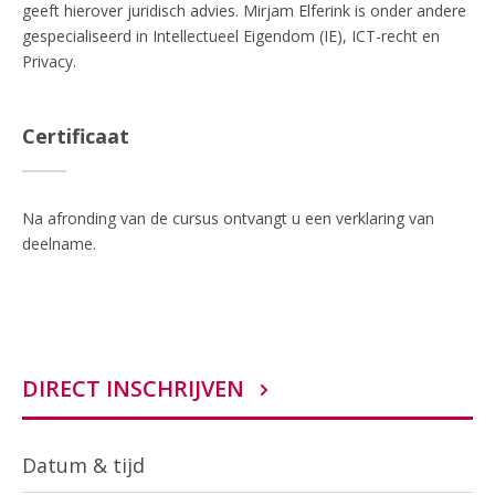
geeft hierover juridisch advies. Mirjam Elferink is onder andere
gespecialiseerd in Intellectueel Eigendom (IE), ICT-recht en
Privacy.
Certificaat
Na afronding van de cursus ontvangt u een verklaring van
deelname.
DIRECT INSCHRIJVEN
Datum & tijd