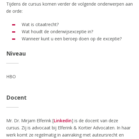
Tijdens de cursus komen verder de volgende onderwerpen aan
de orde:
Wat is citaatrecht?
Wat houdt de onderwijsexceptie in?
Wanneer kunt u een beroep doen op de exceptie?
Niveau
HBO
Docent
Mr. Dr. Mirjam Elferink [
Linkedin
] is de docent van deze
cursus. Zij is advocaat bij Elferink & Kortier Advocaten. In haar
werk komt ze regelmatig in aanraking met auteursrecht en