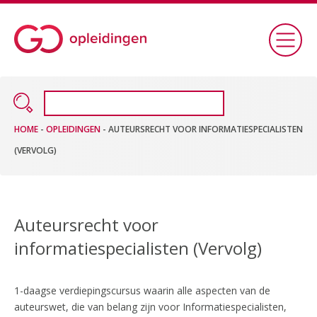
HOME
-
OPLEIDINGEN
-
AUTEURSRECHT VOOR INFORMATIESPECIALISTEN
(VERVOLG)
Auteursrecht voor
informatiespecialisten (Vervolg)
1-daagse verdiepingscursus waarin alle aspecten van de
auteurswet, die van belang zijn voor Informatiespecialisten,