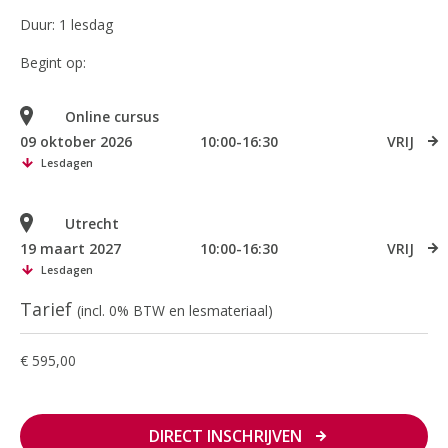
Duur: 1 lesdag
Begint op:
Online cursus
09 oktober 2026
10:00-16:30
VRIJ
Lesdagen
Utrecht
19 maart 2027
10:00-16:30
VRIJ
Lesdagen
Tarief
(incl. 0% BTW en lesmateriaal)
€ 595,00
DIRECT INSCHRIJVEN