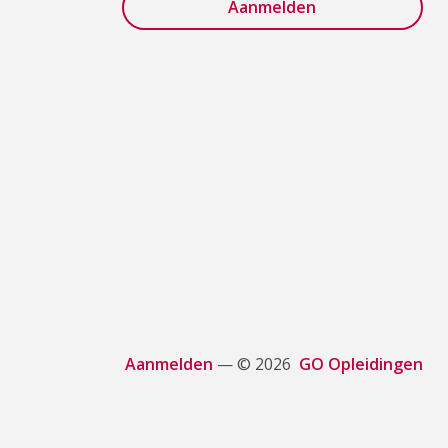
Aanmelden
— © 2026
GO Opleidingen