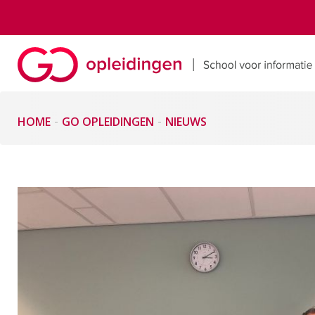
HOME
GO OPLEIDINGEN
NIEUWS