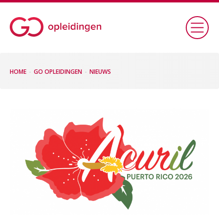
HOME
GO OPLEIDINGEN
NIEUWS