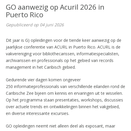
GO aanwezig op Acuril 2026 in
Puerto Rico
Gepubliceerd op 04 juni 2026
Dit jaar is G) opleidingen voor de tiende keer aanwezig op de
jaarlijkse conferentie van ACURL in Puerto Rico. ACURL is de
vakvereniging voor bibliothecarissen, informatiespecialisten,
archivarissen en professionals op het gebied van records
management in het Caribisch gebied.
Gedurende vier dagen komen ongeveer
250 informatieprofessionals van verschillende eilanden rond de
Caribische Zee bijeen om kennis en ervaringen uit te wisselen.
Op het programma staan presentaties, workshops, discussies
over actuele trends en ontwikkelingen binnen het vakgebied,
en diverse interessante excursies.
GO opleidingen neemt niet alleen deel als exposant, maar