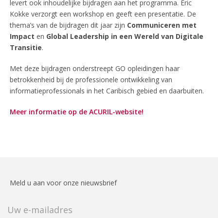
levert ook inhoudelijke bijdragen aan het programma. Eric
Kokke verzorgt een workshop en geeft een presentatie. De
thema’s van de bijdragen dit jaar zijn
Communiceren met
Impact
en
Global Leadership in een Wereld van Digitale
Transitie
.
Met deze bijdragen onderstreept GO opleidingen haar
betrokkenheid bij de professionele ontwikkeling van
informatieprofessionals in het Caribisch gebied en daarbuiten.
Meer informatie op de ACURIL-website!
Meld u aan voor onze nieuwsbrief