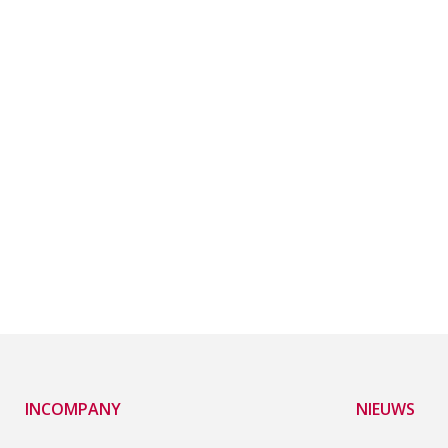
INCOMPANY
NIEUWS