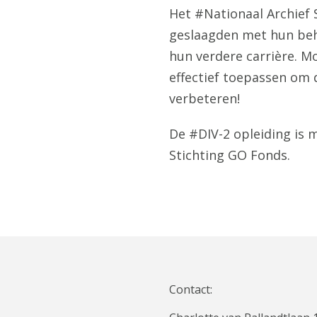
Het #Nationaal Archief 
geslaagden met hun beh
hun verdere carrière. M
effectief toepassen om 
verbeteren!
De #DIV-2 opleiding is 
Stichting GO Fonds.
Contact: