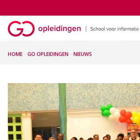
HOME
GO OPLEIDINGEN
NIEUWS