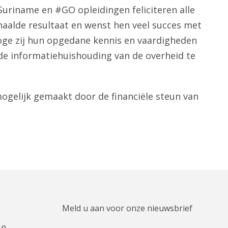
Suriname en #GO opleidingen feliciteren alle
aalde resultaat en wenst hen veel succes met
oge zij hun opgedane kennis en vaardigheden
de informatiehuishouding van de overheid te
mogelijk gemaakt door de financiële steun van
Meld u aan voor onze nieuwsbrief