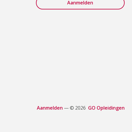
Aanmelden
— © 2026
GO Opleidingen