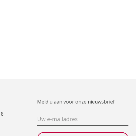
Meld u aan voor onze nieuwsbrief
18